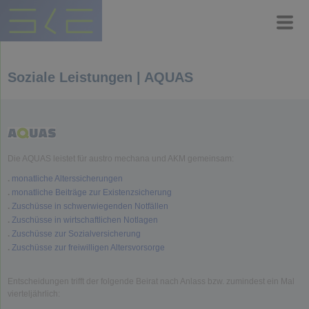
Soziale Leistungen | AQUAS
Die AQUAS leistet für austro mechana und AKM gemeinsam:
.
monatliche Alterssicherungen
.
monatliche Beiträge zur Existenzsicherung
.
Zuschüsse in schwerwiegenden Notfällen
.
Zuschüsse in wirtschaftlichen Notlagen
.
Zuschüsse zur Sozialversicherung
.
Zuschüsse zur freiwilligen Altersvorsorge
Entscheidungen trifft der folgende Beirat nach Anlass bzw. zumindest ein Mal
vierteljährlich: