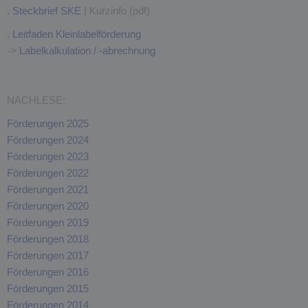
.
Steckbrief SKE
| Kurzinfo (pdf)
.
Leitfaden Kleinlabelförderung
->
Labelkalkulation / -abrechnung
NACHLESE:
Förderungen 2025
Förderungen 2024
Förderungen 2023
Förderungen 2022
Förderungen 2021
Förderungen 2020
Förderungen 2019
Förderungen 2018
Förderungen 2017
Förderungen 2016
Förderungen 2015
Förderungen 2014