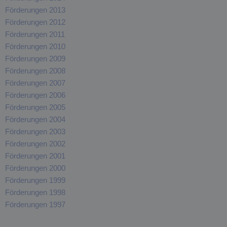
Förderungen 2013
Förderungen 2012
Förderungen 2011
Förderungen 2010
Förderungen 2009
Förderungen 2008
Förderungen 2007
Förderungen 2006
Förderungen 2005
Förderungen 2004
Förderungen 2003
Förderungen 2002
Förderungen 2001
Förderungen 2000
Förderungen 1999
Förderungen 1998
Förderungen 1997