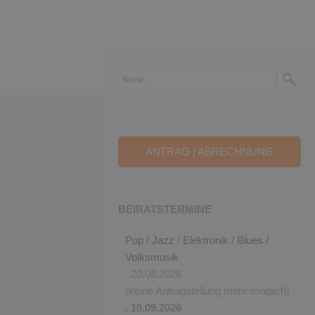
ANTRAG | ABRECHNUNG
BEIRATSTERMINE
Pop / Jazz / Elektronik / Blues /
Volksmusik
. 20.08.2026
(keine Antragstellung mehr möglich)
. 10.09.2026