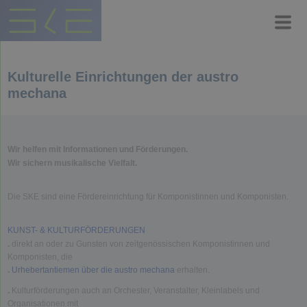
Kulturelle Einrichtungen der austro
mechana
Wir helfen mit Informationen und Förderungen.
Wir sichern musikalische Vielfalt.
Die SKE sind eine Fördereinrichtung für Komponistinnen und Komponisten.
KUNST- & KULTURFÖRDERUNGEN
.
direkt an oder zu Gunsten von zeitgenössischen Komponistinnen und
Komponisten, die
.
Urhebertantiemen über die austro mechana
erhalten.
.
Kulturförderungen auch an Orchester, Veranstalter, Kleinlabels und
Organisationen mit