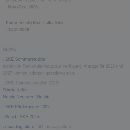
. Nov./Dez. 2026
Kommerzielle Musik aller Stile
. 13.10.2026
NEWS
.
SKE Sommerstudios
stehen im RadioKulturhaus zur Verfügung. Anträge für 2026 und
2027 können jederzeit gestellt werden.
.
SKE Jahresstipendien 2026:
Sibylle Kefer
Nenda Neururer | Nenda
.
SKE Förderungen 2025
.
Bericht SKE 2025
.
sounding future
: 3D music platform