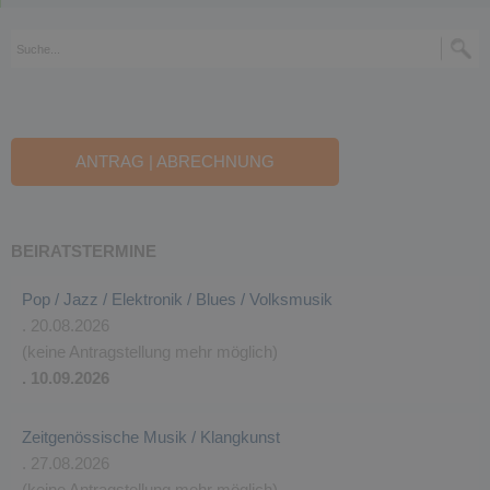
ANTRAG | ABRECHNUNG
BEIRATSTERMINE
Pop / Jazz / Elektronik / Blues / Volksmusik
. 20.08.2026
(keine Antragstellung mehr möglich)
. 10.09.2026
Zeitgenössische Musik / Klangkunst
. 27.08.2026
(keine Antragstellung mehr möglich)